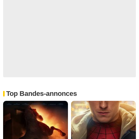
Top Bandes-annonces