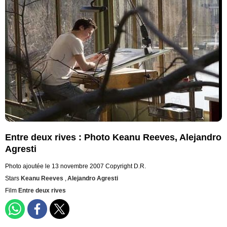
Entre deux rives : Photo Keanu Reeves, Alejandro
Agresti
Photo ajoutée le 13 novembre 2007
Copyright D.R.
Stars
Keanu Reeves
,
Alejandro Agresti
Film
Entre deux rives