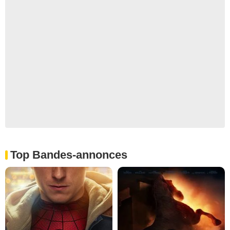
Top Bandes-annonces