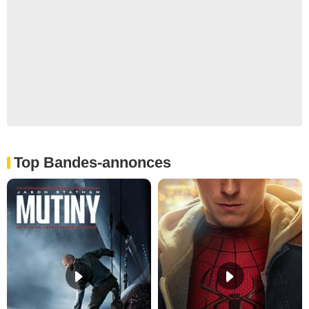
Top Bandes-annonces