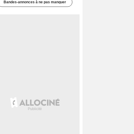
Bandes-annonces à ne pas manquer