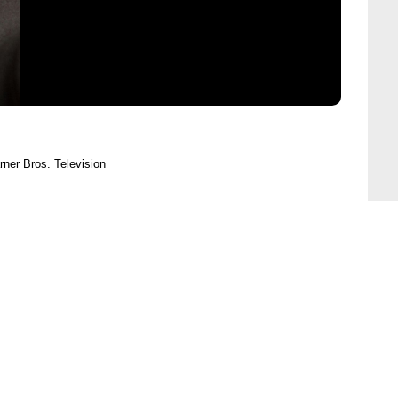
ner Bros. Television