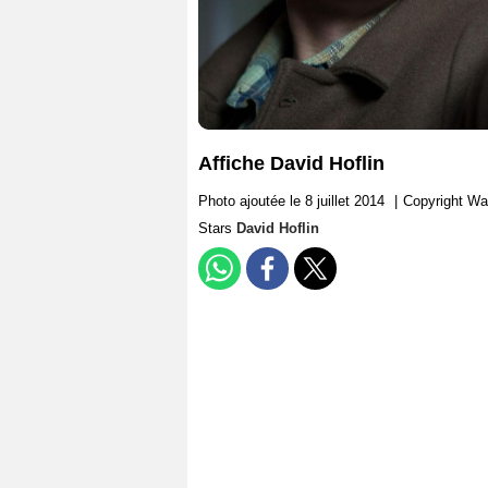
Affiche David Hoflin
Photo ajoutée le 8 juillet 2014
|
Copyright War
Stars
David Hoflin