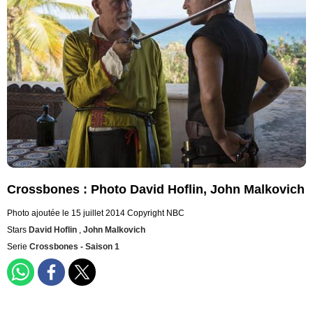
Crossbones : Photo David Hoflin, John Malkovich
Photo ajoutée le 15 juillet 2014
Copyright NBC
Stars
David Hoflin
,
John Malkovich
Serie
Crossbones - Saison 1