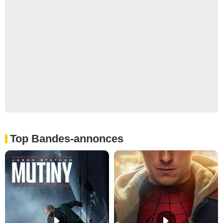
Top Bandes-annonces