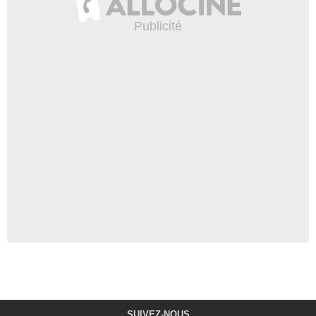
SUIVEZ-NOUS