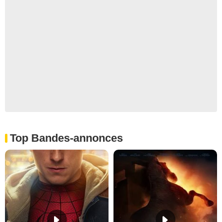
Top Bandes-annonces