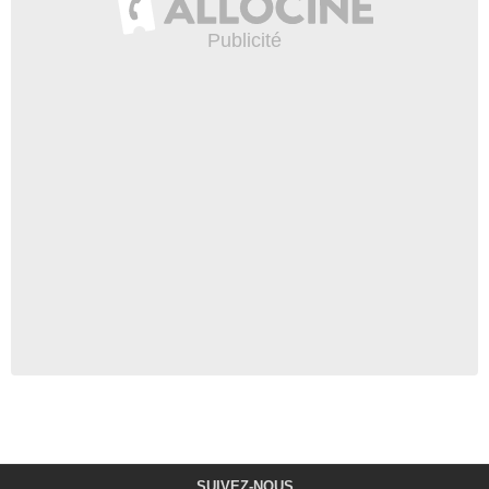
SUIVEZ-NOUS