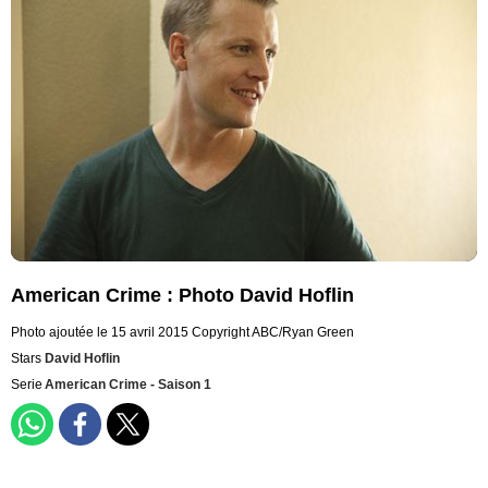
American Crime : Photo David Hoflin
Photo ajoutée le 15 avril 2015
Copyright ABC/Ryan Green
Stars
David Hoflin
Serie
American Crime - Saison 1