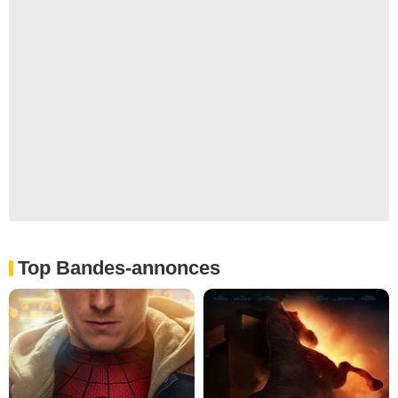
Top Bandes-annonces