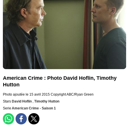
American Crime : Photo David Hoflin, Timothy
Hutton
Photo ajoutée le 15 avril 2015
Copyright ABC/Ryan Green
Stars
David Hoflin
,
Timothy Hutton
Serie
American Crime - Saison 1