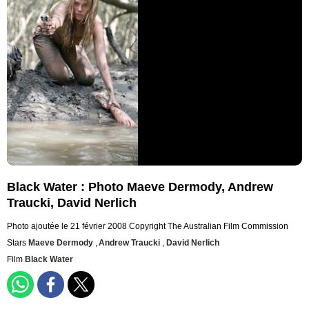
Black Water : Photo Maeve Dermody, Andrew
Traucki, David Nerlich
Photo ajoutée le 21 février 2008
Copyright The Australian Film Commission
Stars
Maeve Dermody
,
Andrew Traucki
,
David Nerlich
Film
Black Water