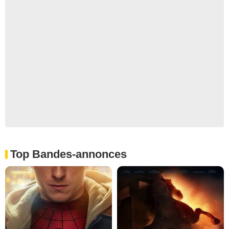
Top Bandes-annonces