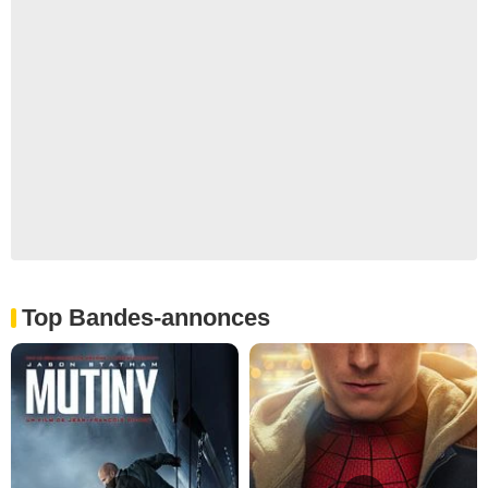
Top Bandes-annonces