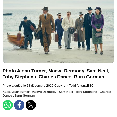
Photo Aidan Turner, Maeve Dermody, Sam Neill,
Toby Stephens, Charles Dance, Burn Gorman
Photo ajoutée le 28 décembre 2015
Copyright Todd Antony/BBC
Stars
Aidan Turner
,
Maeve Dermody
,
Sam Neill
,
Toby Stephens
,
Charles
Dance
,
Burn Gorman