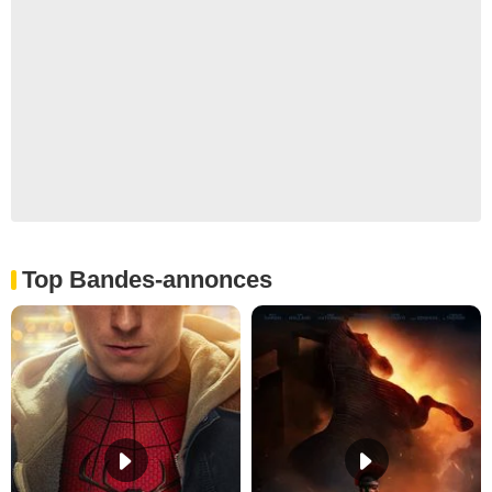
Top Bandes-annonces