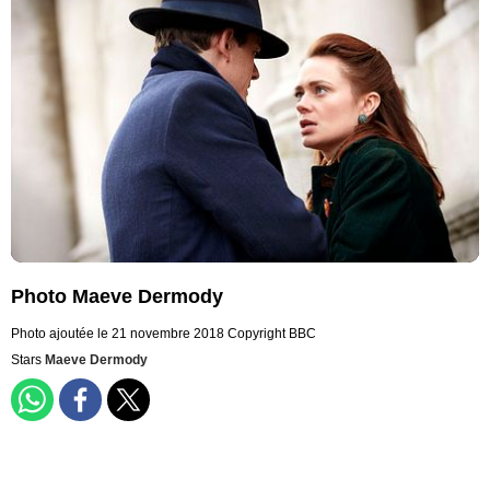
Photo Maeve Dermody
Photo ajoutée le 21 novembre 2018
Copyright BBC
Stars
Maeve Dermody