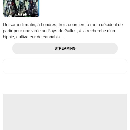
Un samedi matin, à Londres, trois coursiers à moto décident de
partir pour une virée au Pays de Galles, à la recherche d'un
hippie, cultivateur de cannabis...
STREAMING