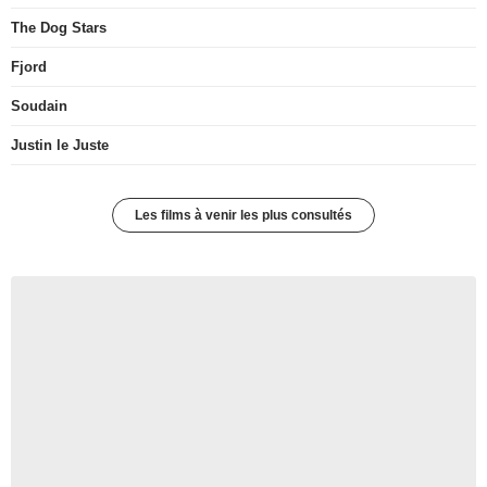
The Dog Stars
Fjord
Soudain
Justin le Juste
Les films à venir les plus consultés