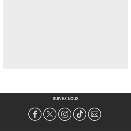
SUIVEZ-NOUS