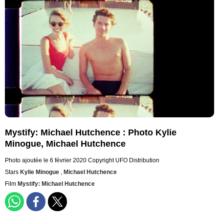
Mystify: Michael Hutchence : Photo Kylie
Minogue, Michael Hutchence
Photo ajoutée le 6 février 2020
Copyright UFO Distribution
Stars
Kylie Minogue
,
Michael Hutchence
Film
Mystify: Michael Hutchence