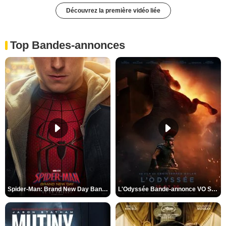
Découvrez la première vidéo liée
Top Bandes-annonces
Spider-Man: Brand New Day Bande-annonce VO STFR
L'Odyssée Bande-annonce VO STFR