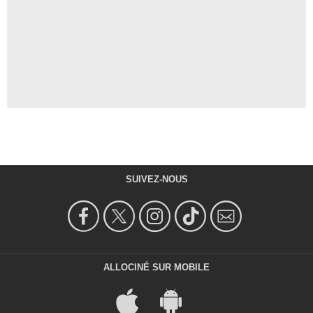
SUIVEZ-NOUS
ALLOCINÉ SUR MOBILE