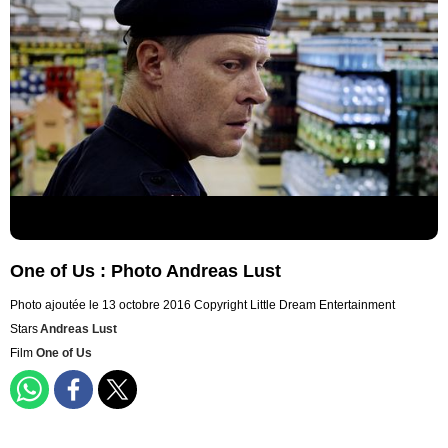
One of Us : Photo Andreas Lust
Photo ajoutée le 13 octobre 2016
Copyright Little Dream Entertainment
Stars
Andreas Lust
Film
One of Us