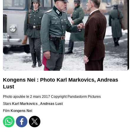
Kongens Nei : Photo Karl Markovics, Andreas
Lust
Photo ajoutée le 2 mars 2017
Copyright Pandastorm Pictures
Stars
Karl Markovics
,
Andreas Lust
Film
Kongens Nei