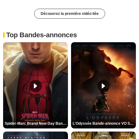
Découvrez la première vidéo liée
Top Bandes-annonces
Spider-Man: Brand New Day Bande-annonce VO STFR
L'Odyssée Bande-annonce VO STFR