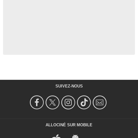
SUIVEZ-NOUS
ALLOCINÉ SUR MOBILE