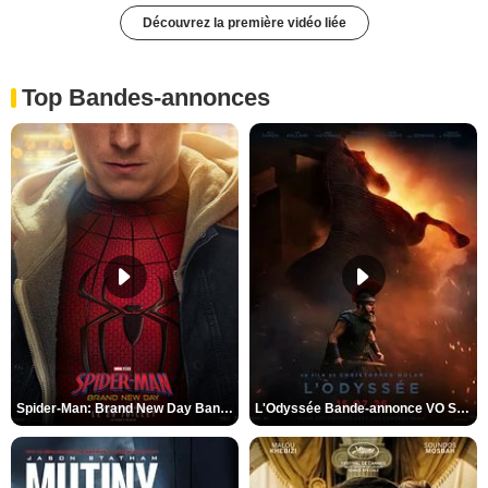
Découvrez la première vidéo liée
Top Bandes-annonces
Spider-Man: Brand New Day Bande-annonce VO STFR
L'Odyssée Bande-annonce VO STFR