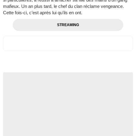
mafieux. Un an plus tard, le chef du clan réclame vengeance.
Cette fois-ci, c’est après lui qu’ils en ont.
STREAMING