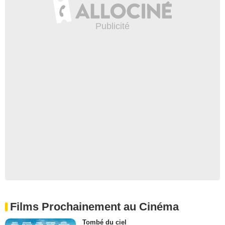
Films Prochainement au Cinéma
Tombé du ciel