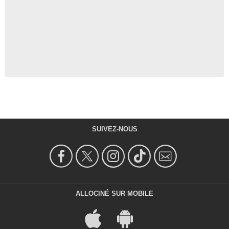
SUIVEZ-NOUS
ALLOCINÉ SUR MOBILE