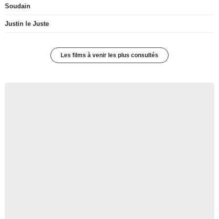
Soudain
Justin le Juste
Les films à venir les plus consultés