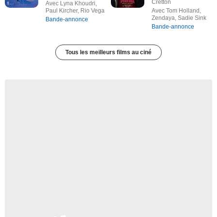
Cretton
Avec Lyna Khoudri,
Paul Kircher, Rio Vega
Avec Tom Holland,
Zendaya, Sadie Sink
Bande-annonce
Bande-annonce
Tous les meilleurs films au ciné