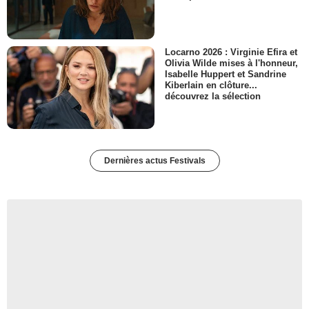
Locarno 2026 : Virginie Efira et
Olivia Wilde mises à l'honneur,
Isabelle Huppert et Sandrine
Kiberlain en clôture...
découvrez la sélection
Dernières actus Festivals