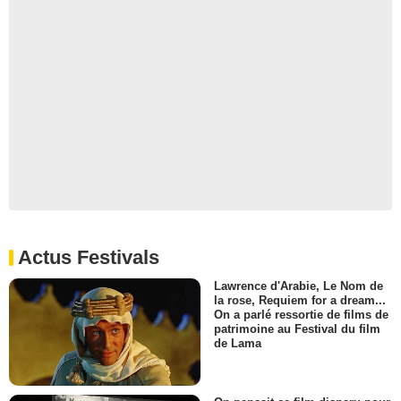
Actus Festivals
Lawrence d'Arabie, Le Nom de
la rose, Requiem for a dream...
On a parlé ressortie de films de
patrimoine au Festival du film
de Lama