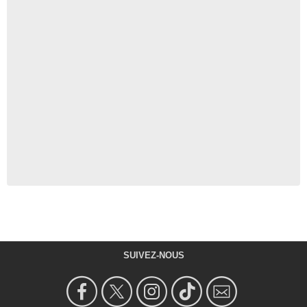
SUIVEZ-NOUS