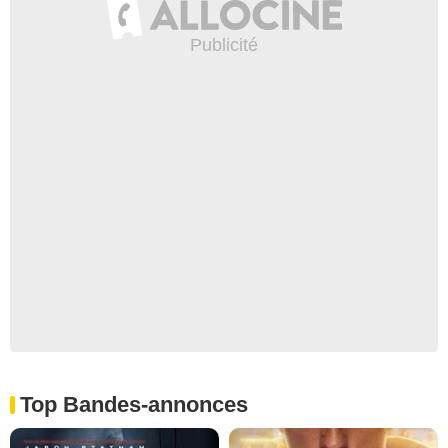
Top Bandes-annonces