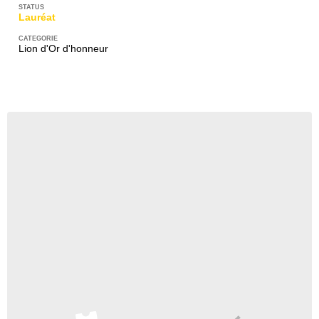
Lauréat
Lion d'Or d'honneur