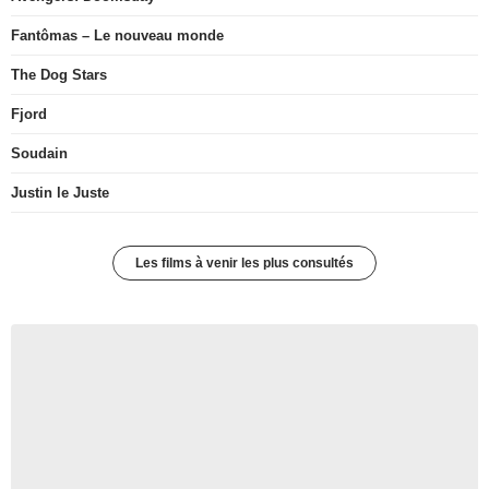
Fantômas – Le nouveau monde
The Dog Stars
Fjord
Soudain
Justin le Juste
Les films à venir les plus consultés