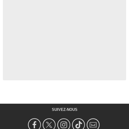
SUIVEZ-NOUS