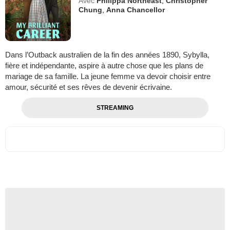
Avec
Philippa Northeast
,
Christopher
Chung
,
Anna Chancellor
Dans l’Outback australien de la fin des années 1890, Sybylla,
fière et indépendante, aspire à autre chose que les plans de
mariage de sa famille. La jeune femme va devoir choisir entre
amour, sécurité et ses rêves de devenir écrivaine.
STREAMING