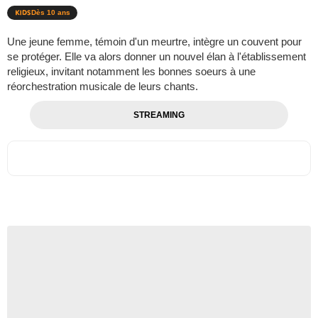
Dès 10 ans
Une jeune femme, témoin d'un meurtre, intègre un couvent pour
se protéger. Elle va alors donner un nouvel élan à l'établissement
religieux, invitant notamment les bonnes soeurs à une
réorchestration musicale de leurs chants.
STREAMING