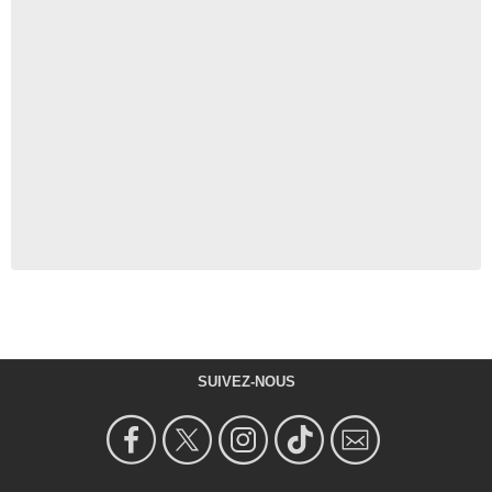
SUIVEZ-NOUS