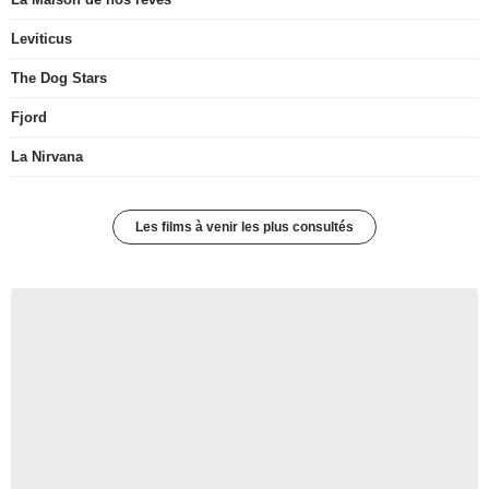
Leviticus
The Dog Stars
Fjord
La Nirvana
Les films à venir les plus consultés