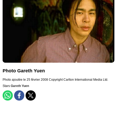
Photo Gareth Yuen
Photo ajoutée le 25 février 2008
Copyright Carlton International Media Ltd.
Stars
Gareth Yuen