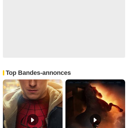
Top Bandes-annonces