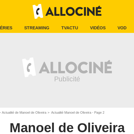
ÉRIES
STREAMING
TVACTU
VIDÉOS
VOD
Actualité de Manoel de Oliveira
Actualité Manoel de Oliveira - Page 2
Manoel de Oliveira