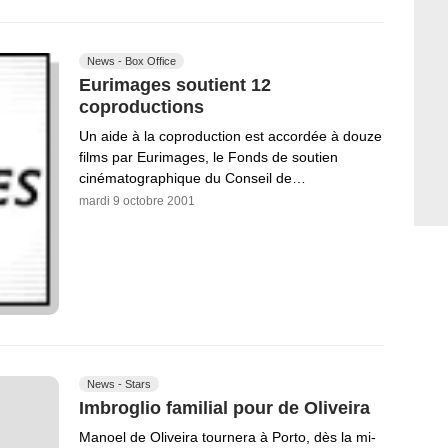
News - Box Office
Eurimages soutient 12
coproductions
Un aide à la coproduction est accordée à douze
films par Eurimages, le Fonds de soutien
cinématographique du Conseil de…
mardi 9 octobre 2001
News - Stars
Imbroglio familial pour de Oliveira
Manoel de Oliveira tournera à Porto, dès la mi-