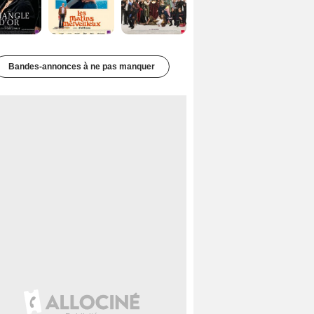
Bandes-annonces à ne pas manquer