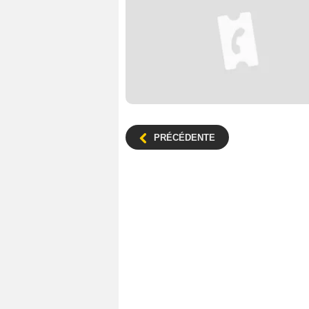
PRÉCÉDENTE