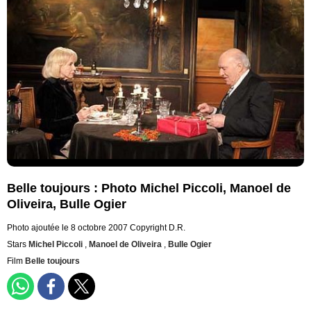
Belle toujours : Photo Michel Piccoli, Manoel de
Oliveira, Bulle Ogier
Photo ajoutée le 8 octobre 2007
Copyright D.R.
Stars
Michel Piccoli
,
Manoel de Oliveira
,
Bulle Ogier
Film
Belle toujours