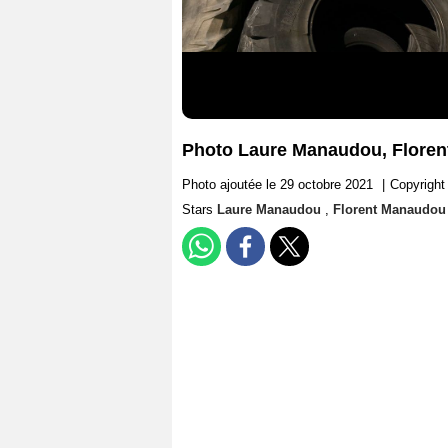
Photo Laure Manaudou, Flore
Photo ajoutée le 29 octobre 2021
|
Copyrigh
Stars
Laure Manaudou
,
Florent Manaudou