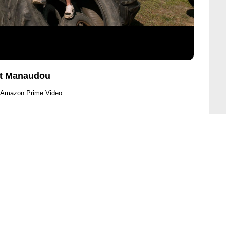
nt Manaudou
t Amazon Prime Video