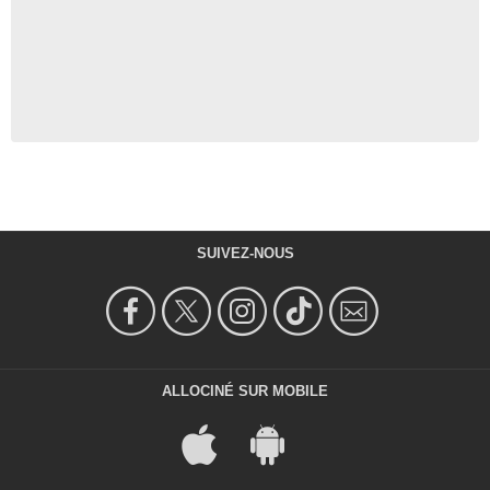
SUIVEZ-NOUS
ALLOCINÉ SUR MOBILE