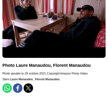
Photo Laure Manaudou, Florent Manaudou
Photo ajoutée le 29 octobre 2021
Copyright Amazon Prime Video
Stars
Laure Manaudou
,
Florent Manaudou