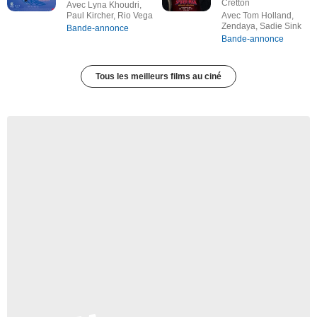
Cretton
Avec Lyna Khoudri,
Paul Kircher, Rio Vega
Avec Tom Holland,
Zendaya, Sadie Sink
Bande-annonce
Bande-annonce
Tous les meilleurs films au ciné