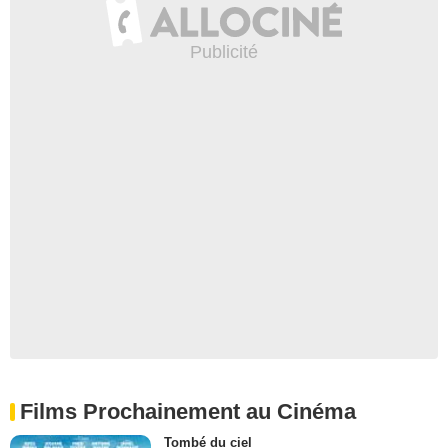
Films Prochainement au Cinéma
Tombé du ciel