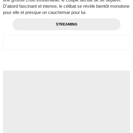
D'abord fascinant et intense, le célibat se révèle bientôt monotone
pour elle et presque un cauchemar pour lui.
STREAMING