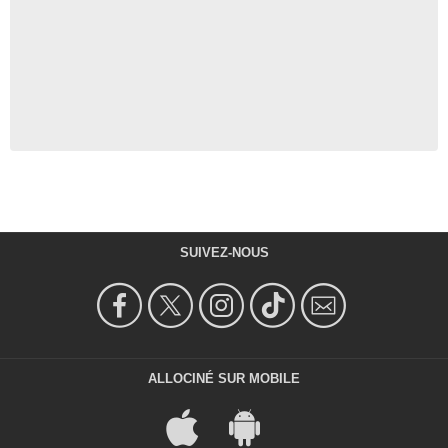
SUIVEZ-NOUS
ALLOCINÉ SUR MOBILE