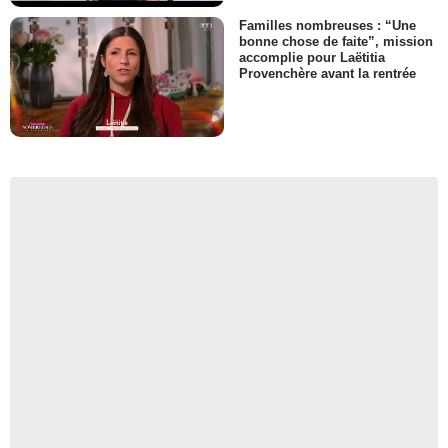
Familles nombreuses : “Une
bonne chose de faite”, mission
accomplie pour Laëtitia
Provenchère avant la rentrée