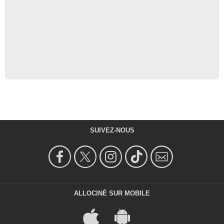
SUIVEZ-NOUS
ALLOCINÉ SUR MOBILE