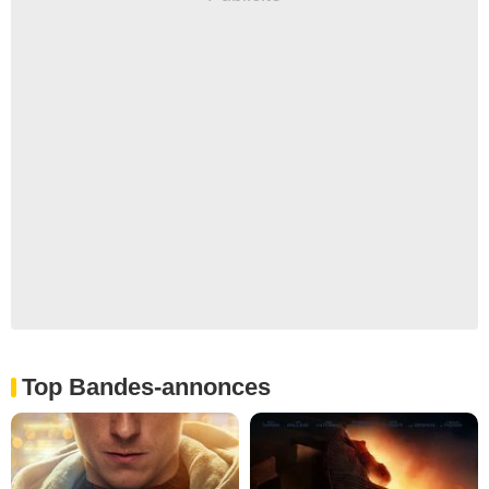
Top Bandes-annonces