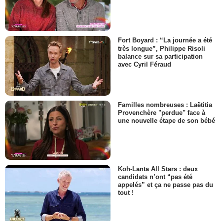
Fort Boyard : “La journée a été
très longue”, Philippe Risoli
balance sur sa participation
avec Cyril Féraud
Familles nombreuses : Laëtitia
Provenchère "perdue" face à
une nouvelle étape de son bébé
Koh-Lanta All Stars : deux
candidats n’ont “pas été
appelés” et ça ne passe pas du
tout !