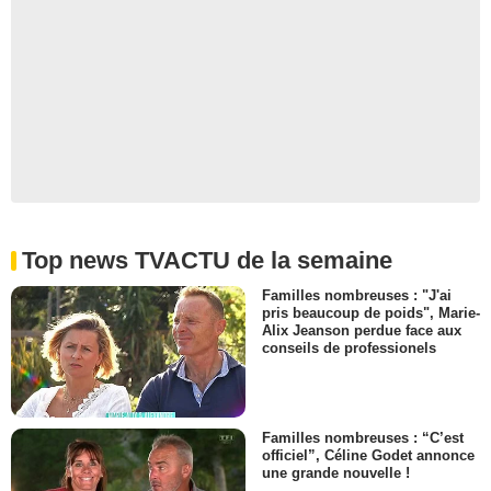
Top news TVACTU de la semaine
Familles nombreuses : "J'ai
pris beaucoup de poids", Marie-
Alix Jeanson perdue face aux
conseils de professionels
Familles nombreuses : “C’est
officiel”, Céline Godet annonce
une grande nouvelle !