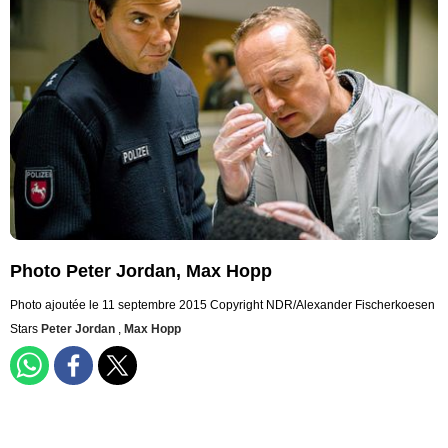
Photo Peter Jordan, Max Hopp
Photo ajoutée le 11 septembre 2015
Copyright NDR/Alexander Fischerkoesen
Stars
Peter Jordan
,
Max Hopp