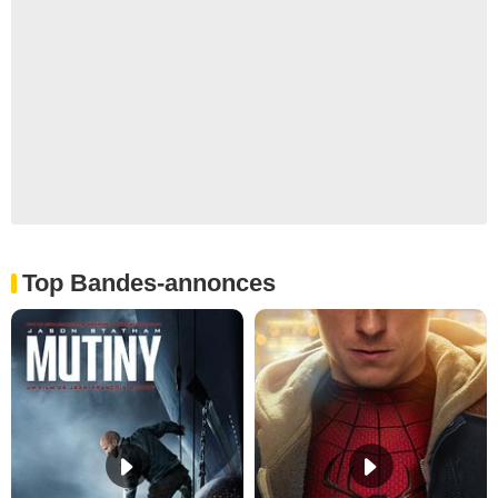
Top Bandes-annonces