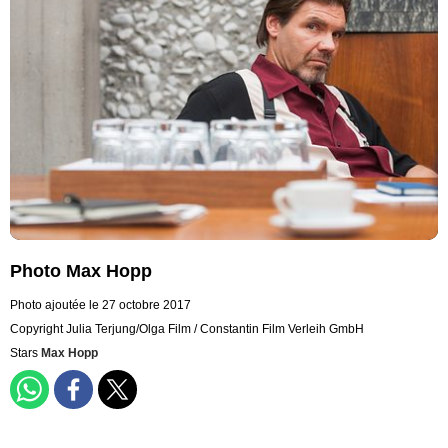
Photo Max Hopp
Photo ajoutée le 27 octobre 2017
Copyright Julia Terjung/Olga Film / Constantin Film Verleih GmbH
Stars
Max Hopp