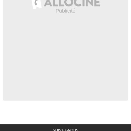
SUIVEZ-NOUS