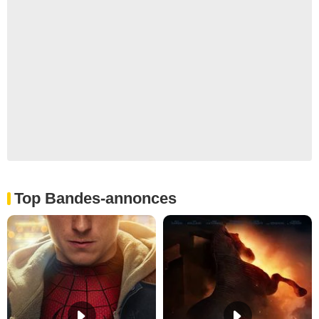
Top Bandes-annonces