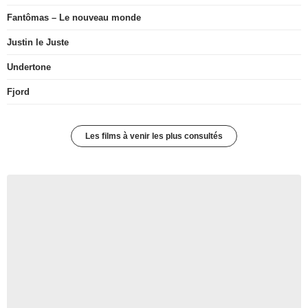
Fantômas – Le nouveau monde
Justin le Juste
Undertone
Fjord
Les films à venir les plus consultés