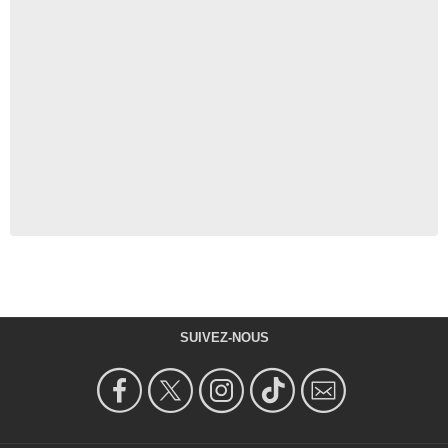
SUIVEZ-NOUS