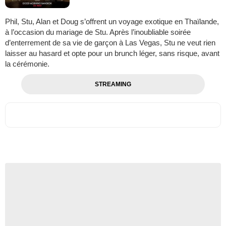
Phil, Stu, Alan et Doug s’offrent un voyage exotique en Thaïlande,
à l’occasion du mariage de Stu. Après l’inoubliable soirée
d’enterrement de sa vie de garçon à Las Vegas, Stu ne veut rien
laisser au hasard et opte pour un brunch léger, sans risque, avant
la cérémonie.
STREAMING