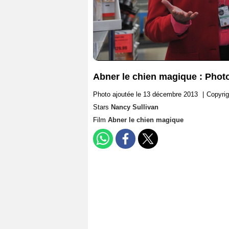
Abner le chien magique : Phot
Photo ajoutée le 13 décembre 2013
|
Copyrig
Stars
Nancy Sullivan
Film
Abner le chien magique