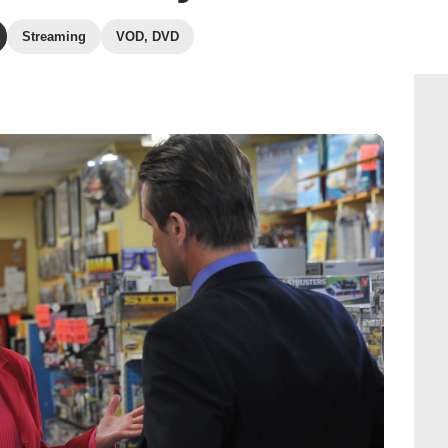
Streaming
VOD, DVD