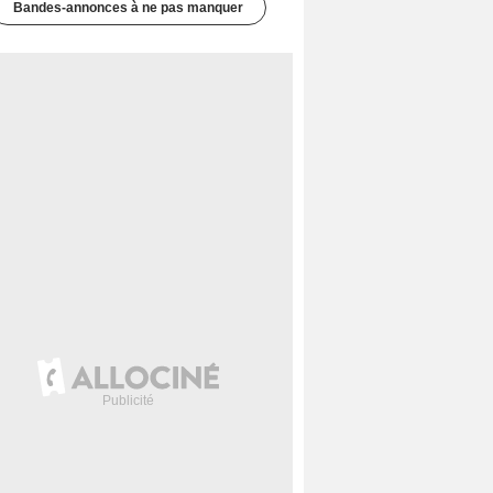
Bandes-annonces à ne pas manquer