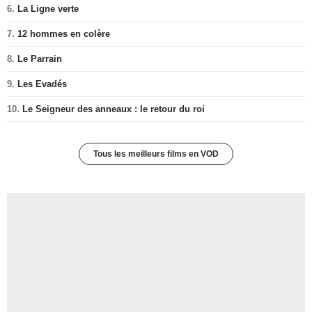
6.
La Ligne verte
7.
12 hommes en colère
8.
Le Parrain
9.
Les Evadés
10.
Le Seigneur des anneaux : le retour du roi
Tous les meilleurs films en VOD