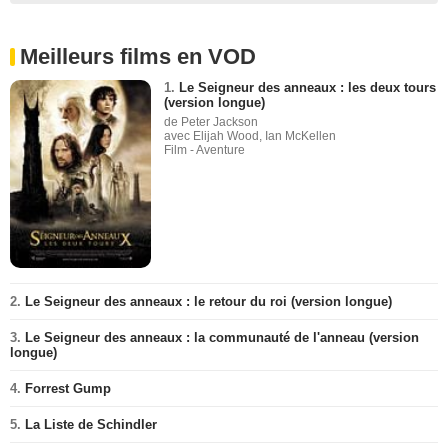
Meilleurs films en VOD
1.
Le Seigneur des anneaux : les deux tours
(version longue)
de Peter Jackson
avec Elijah Wood, Ian McKellen
Film - Aventure
2.
Le Seigneur des anneaux : le retour du roi (version longue)
3.
Le Seigneur des anneaux : la communauté de l'anneau (version
longue)
4.
Forrest Gump
5.
La Liste de Schindler