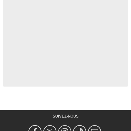
SUIVEZ-NOUS