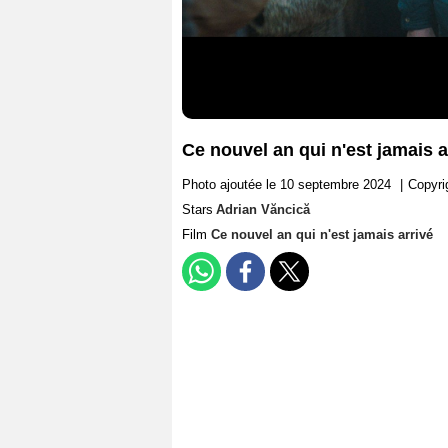
Ce nouvel an qui n'est jamais a
Photo ajoutée le 10 septembre 2024
|
Copyri
Stars
Adrian Văncică
Film
Ce nouvel an qui n'est jamais arrivé