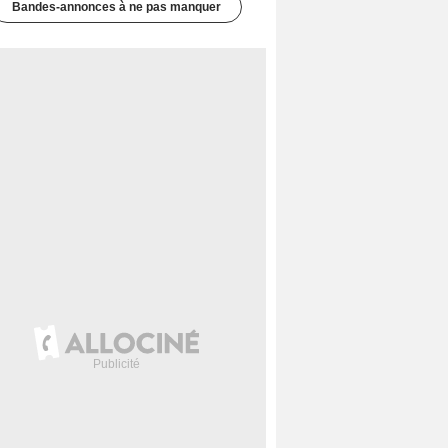
Bandes-annonces à ne pas manquer