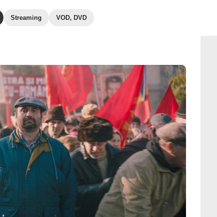
Streaming
VOD, DVD