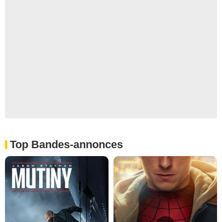
Top Bandes-annonces