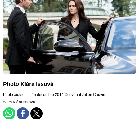
Photo Klára Issová
Photo ajoutée le 15 décembre 2014
Copyright Julien Cauvin
Stars
Klára Issová