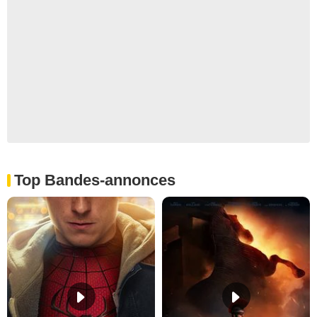
Top Bandes-annonces