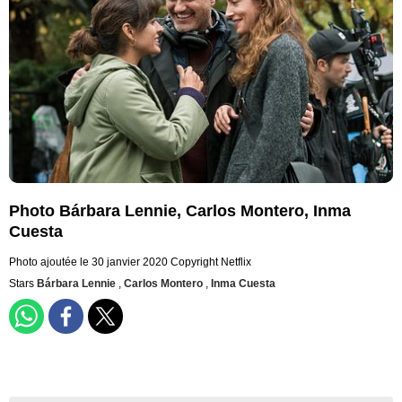
Photo Bárbara Lennie, Carlos Montero, Inma
Cuesta
Photo ajoutée le 30 janvier 2020
Copyright Netflix
Stars
Bárbara Lennie
,
Carlos Montero
,
Inma Cuesta