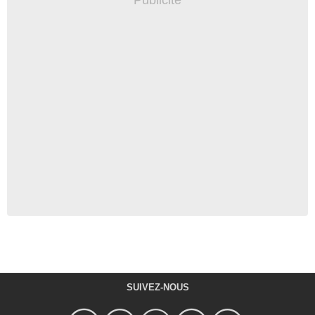
SUIVEZ-NOUS