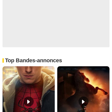
Top Bandes-annonces