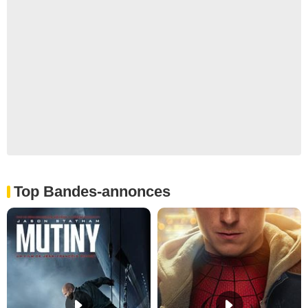
Top Bandes-annonces