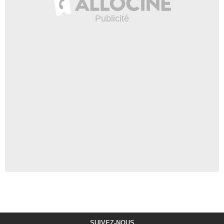
SUIVEZ-NOUS