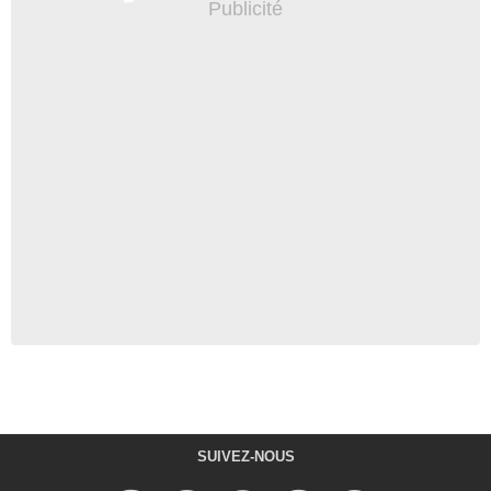
SUIVEZ-NOUS