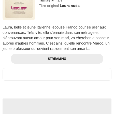
Tomás Milián
Titre original
Laura nuda
Laura, belle et jeune Italienne, épouse Franco pour se plier aux
convenances. Très vite, elle s'ennuie dans son ménage et,
n'éprouvant aucun amour pour son mari, va chercher le bonheur
auprès d'autres hommes. C'est ainsi qu'elle rencontre Marco, un
jeune professeur qui devient rapidement son amant...
STREAMING