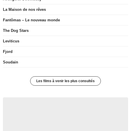
La Maison de nos rêves
Fantômas – Le nouveau monde
The Dog Stars
Leviticus
Fjord
Soudain
Les films à venir les plus consultés