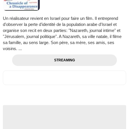
Un réalisateur revient en Israel pour faire un film. Il entreprend
d'observer la perte d'identité de la population arabe d'Israel et
organise son recit en deux parties: "Nazareth, journal intime" et
"Jérusalem, journal politique". A Nazareth, sa ville natale, il filme
sa famille, au sens large. Son père, sa mère, ses amis, ses
voisins. ...
STREAMING