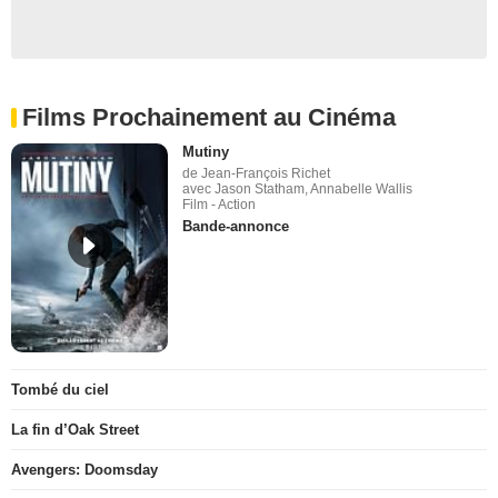
Films Prochainement au Cinéma
Mutiny
de Jean-François Richet
avec Jason Statham, Annabelle Wallis
Film - Action
Bande-annonce
Tombé du ciel
La fin d’Oak Street
Avengers: Doomsday