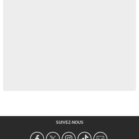
SUIVEZ-NOUS