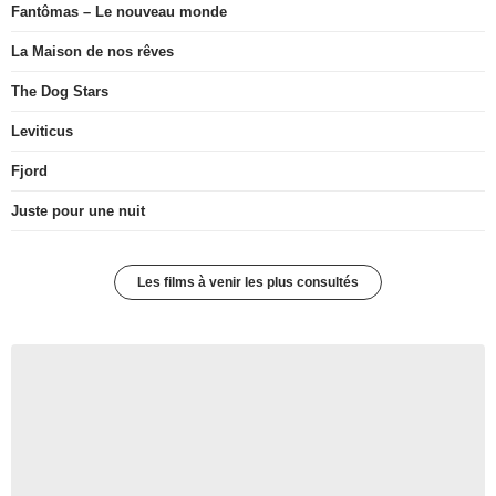
Fantômas – Le nouveau monde
La Maison de nos rêves
The Dog Stars
Leviticus
Fjord
Juste pour une nuit
Les films à venir les plus consultés