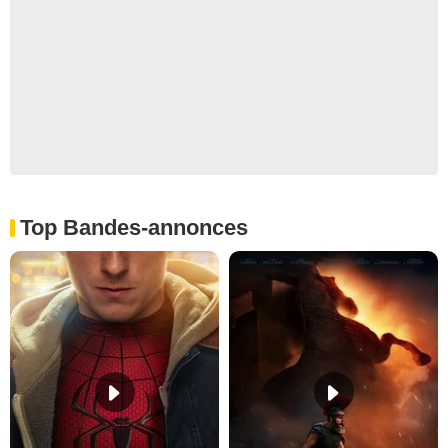
Top Bandes-annonces