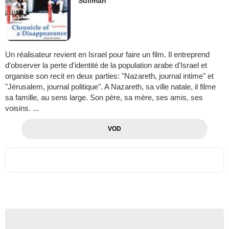
Suliman
Un réalisateur revient en Israel pour faire un film. Il entreprend
d'observer la perte d'identité de la population arabe d'Israel et
organise son recit en deux parties: "Nazareth, journal intime" et
"Jérusalem, journal politique". A Nazareth, sa ville natale, il filme
sa famille, au sens large. Son père, sa mère, ses amis, ses
voisins. ...
VOD