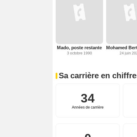
Mado, poste restante
3 octobre 1990
24 juin 20
Sa carrière en chiffr
34
Années de carrière