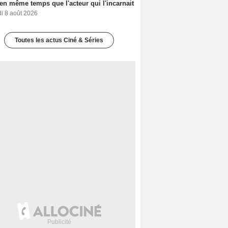
en même temps que l'acteur qui l'incarnait
i 8 août 2026
Toutes les actus Ciné & Séries