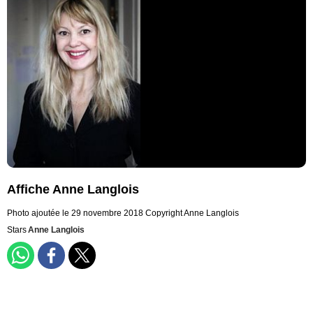
Affiche Anne Langlois
Photo ajoutée le 29 novembre 2018
Copyright Anne Langlois
Stars
Anne Langlois