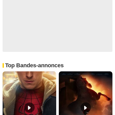
Top Bandes-annonces