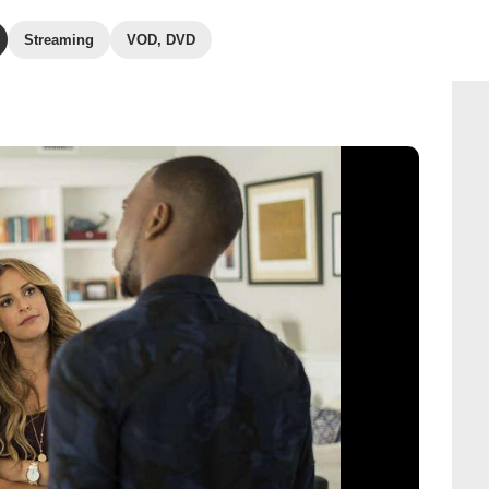
Streaming
VOD, DVD