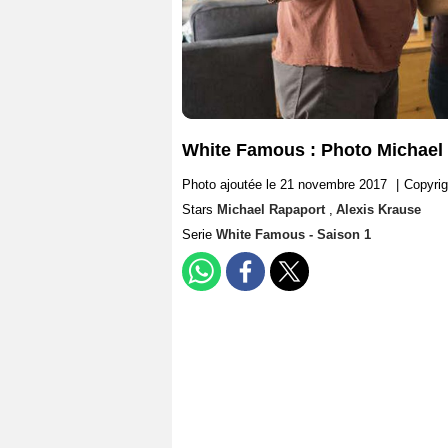
White Famous : Photo Michael 
Photo ajoutée le 21 novembre 2017
|
Copyri
Stars
Michael Rapaport
,
Alexis Krause
Serie
White Famous - Saison 1