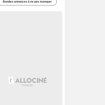
Bandes-annonces à ne pas manquer