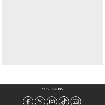
SUIVEZ-NOUS