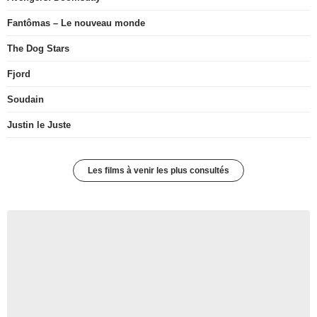
Fantômas – Le nouveau monde
The Dog Stars
Fjord
Soudain
Justin le Juste
Les films à venir les plus consultés