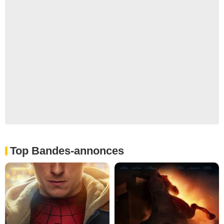
Top Bandes-annonces