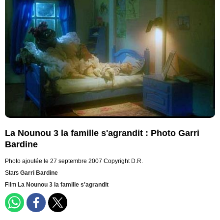
La Nounou 3 la famille s'agrandit : Photo Garri
Bardine
Photo ajoutée le 27 septembre 2007
Copyright D.R.
Stars
Garri Bardine
Film
La Nounou 3 la famille s'agrandit