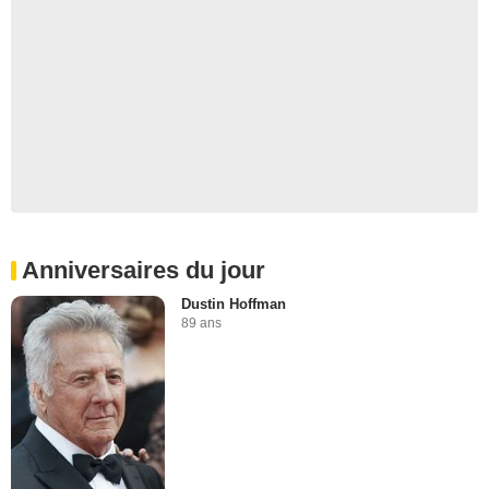
Anniversaires du jour
Dustin Hoffman
89 ans