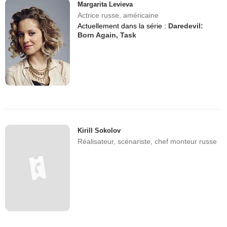
Margarita Levieva
Actrice russe, américaine
Actuellement dans la série :
Daredevil:
Born Again,
Task
Kirill Sokolov
Réalisateur, scénariste, chef monteur russe