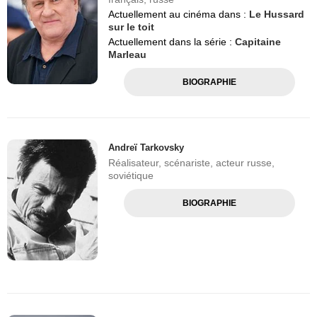
Actuellement au cinéma dans :
Le Hussard
sur le toit
Actuellement dans la série :
Capitaine
Marleau
BIOGRAPHIE
Andreï Tarkovsky
Réalisateur, scénariste, acteur russe,
soviétique
BIOGRAPHIE