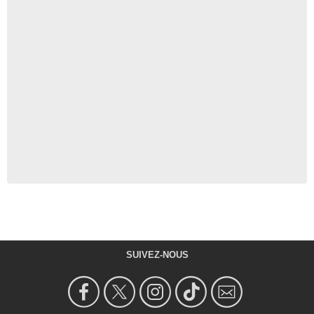
SUIVEZ-NOUS