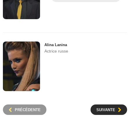
Alina Lanina
Actrice russe
PRÉCÉDENTE
SUIVANTE