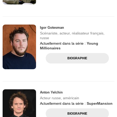
Igor Gotesman
Scénariste, acteur, réalisateur français,
russe
Actuellement dans la série :
Young
Millionaires
BIOGRAPHIE
Anton Yelchin
Acteur russe, américain
Actuellement dans la série :
SuperMansion
BIOGRAPHIE