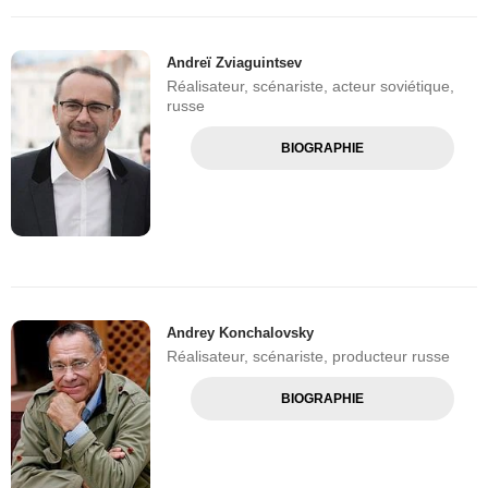
Andreï Zviaguintsev
Réalisateur, scénariste, acteur soviétique,
russe
BIOGRAPHIE
Andrey Konchalovsky
Réalisateur, scénariste, producteur russe
BIOGRAPHIE