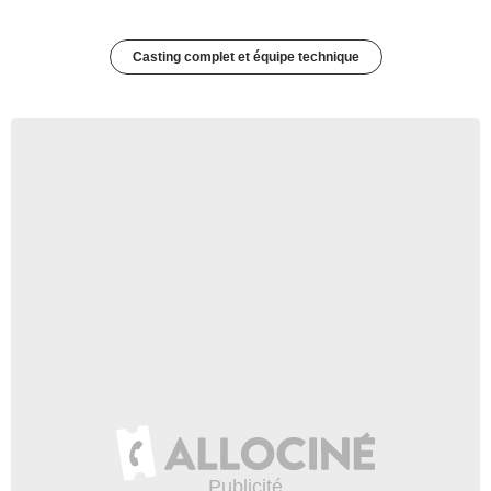
Casting complet et équipe technique