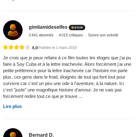
gimliamideselfes
3 441 abonnés
4 015 critiques
Suivre son activité
4,0
Publiée le 1 mars 2016
Je crois que je peux refaire à ce film toutes les éloges que j'ai pu
faire à Soy Cuba et à la lettre inachevée. Alors forcément j'ai une
petite préférence pour la lettre inachevée car l'histoire me parle
plus, ces gens dans le froid, éloignés de tout qui font tout pour
survivre car c'est un peu une ode à l'aventure, à la nature. Ici
c'est "juste" une magnifique histoire d'amour. Je ne vais pas
forcément redire tout ce que je trouve ...
Lire plus
Bernard D.