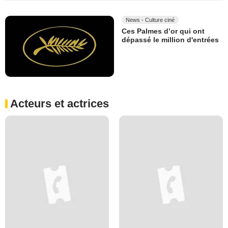
News - Culture ciné
Ces Palmes d’or qui ont
dépassé le million d'entrées
Acteurs et actrices