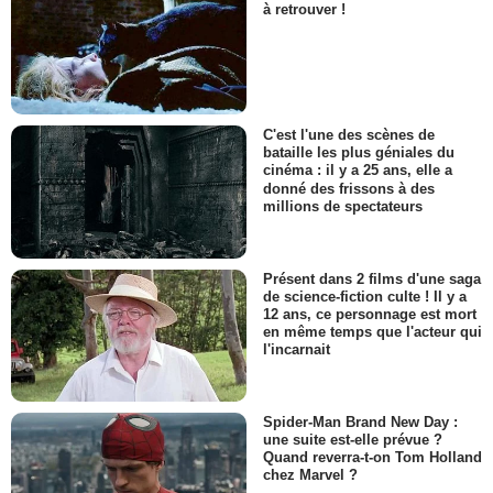
à retrouver !
C'est l'une des scènes de
bataille les plus géniales du
cinéma : il y a 25 ans, elle a
donné des frissons à des
millions de spectateurs
Présent dans 2 films d'une saga
de science-fiction culte ! Il y a
12 ans, ce personnage est mort
en même temps que l'acteur qui
l'incarnait
Spider-Man Brand New Day :
une suite est-elle prévue ?
Quand reverra-t-on Tom Holland
chez Marvel ?