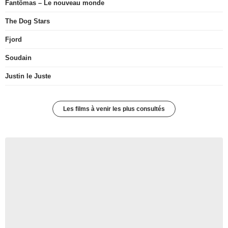
Fantômas – Le nouveau monde
The Dog Stars
Fjord
Soudain
Justin le Juste
Les films à venir les plus consultés