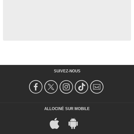
SUIVEZ-NOUS
ALLOCINÉ SUR MOBILE