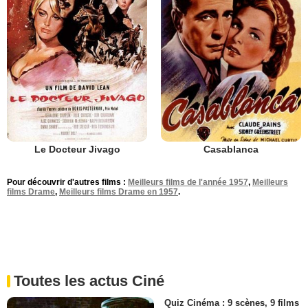
Le Docteur Jivago
Casablanca
Pour découvrir d'autres films :
Meilleurs films de l'année 1957
,
Meilleurs
films Drame
,
Meilleurs films Drame en 1957
.
Toutes les actus Ciné
Quiz Cinéma : 9 scènes, 9 films