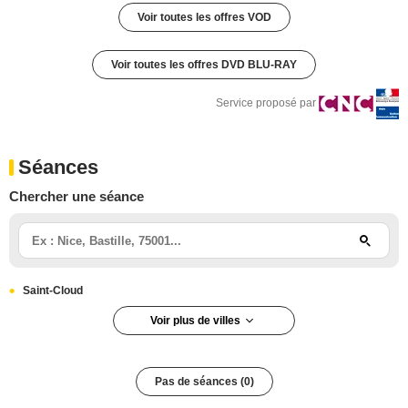
Voir toutes les offres VOD
Voir toutes les offres DVD BLU-RAY
Service proposé par
Séances
Chercher une séance
Saint-Cloud
Voir plus de villes
Albi
Pas de séances (0)