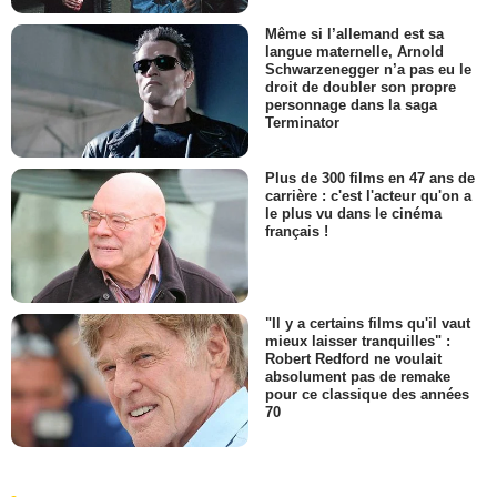
Même si l’allemand est sa
langue maternelle, Arnold
Schwarzenegger n’a pas eu le
droit de doubler son propre
personnage dans la saga
Terminator
Plus de 300 films en 47 ans de
carrière : c'est l'acteur qu'on a
le plus vu dans le cinéma
français !
"Il y a certains films qu'il vaut
mieux laisser tranquilles" :
Robert Redford ne voulait
absolument pas de remake
pour ce classique des années
70