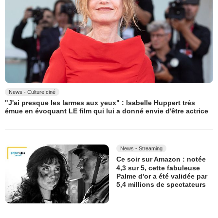
News - Culture ciné
"J'ai presque les larmes aux yeux" : Isabelle Huppert très
émue en évoquant LE film qui lui a donné envie d'être actrice
News - Streaming
Ce soir sur Amazon : notée
4,3 sur 5, cette fabuleuse
Palme d'or a été validée par
5,4 millions de spectateurs