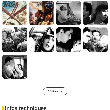
15 Photos
Infos techniques