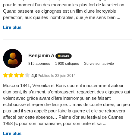
pour le moment l'un des morceaux les plus fort de la selection.
Quand passent les cignognes est un film d'une incroyable
perfection, aux qualités inombrables, que je me sens bien ...
Lire plus
Benjamin A
815 abonnés
1 930 critiques
Suivre son activité
4,0
Publiée le 22 juin 2014
Moscou 1941, Véronika et Boris courent innocemment autour
d’un pont, ils s’aiment, s’embrassent, regardent des cigognes qui
volent avec grâce avant d’être interrompu en se faisant
éclaboussé et reprendre leur joie… mais de courte durée, un peu
plus tard il sera appelé pour faire la guerre et elle se retrouvera
affecté par cette absence… Palme d’or au festival de Cannes
1958 (« pour son humanisme, pour son unité et sa ...
Lire plus