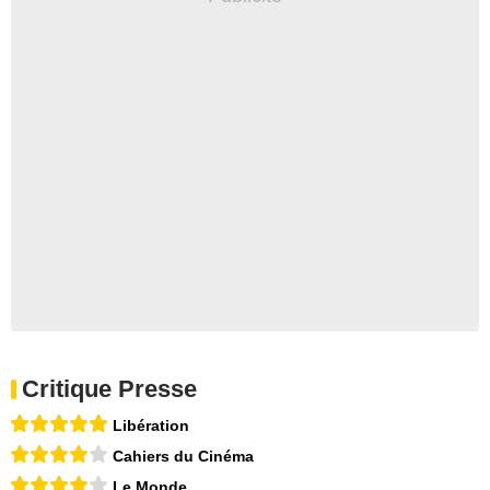
Critique Presse
Libération
Cahiers du Cinéma
Le Monde