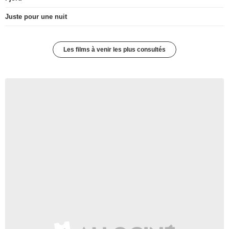
Juste pour une nuit
Les films à venir les plus consultés