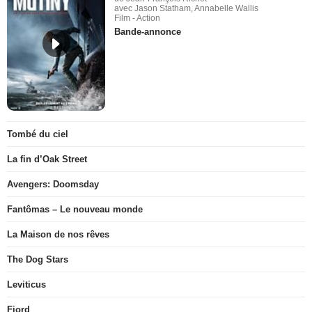
avec Jason Statham, Annabelle Wallis
Film - Action
Bande-annonce
Tombé du ciel
La fin d’Oak Street
Avengers: Doomsday
Fantômas – Le nouveau monde
La Maison de nos rêves
The Dog Stars
Leviticus
Fjord