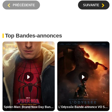
PRÉCÉDENTE
SUIVANTE
Top Bandes-annonces
Spider-Man: Brand New Day Bande-annonce VO STFR
L'Odyssée Bande-annonce VO STFR