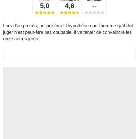
5,0
4,6
--
Lors d'un procès, un juré émet l'hypothèse que l'homme qu'il doit
juger n'est peut-être pas coupable. Il va tenter de convaincre les
onze autres jurés.