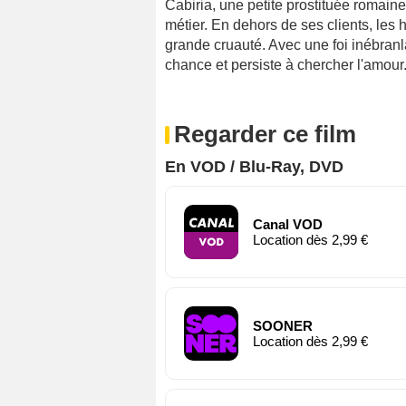
Cabiria, une petite prostituée romaine
métier. En dehors de ses clients, les
grande cruauté. Avec une foi inébranl
chance et persiste à chercher l'amour
Regarder ce film
En VOD / Blu-Ray, DVD
Canal VOD
Location dès 2,99 €
SOONER
Location dès 2,99 €