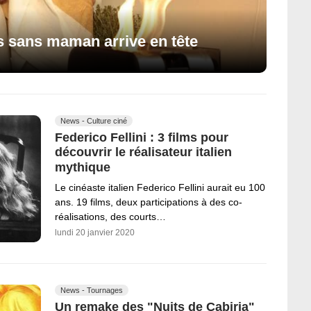
rs sans maman arrive en tête
News - Culture ciné
Federico Fellini : 3 films pour
découvrir le réalisateur italien
mythique
Le cinéaste italien Federico Fellini aurait eu 100
ans. 19 films, deux participations à des co-
réalisations, des courts…
lundi 20 janvier 2020
News - Tournages
Un remake des "Nuits de Cabiria"