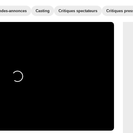
ndes-annonces
Casting
Critiques spectateurs
Critiques pres