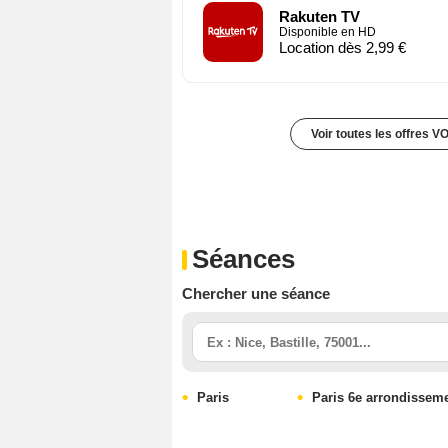
Rakuten TV
Disponible en HD
Location dès 2,99 €
Voir toutes les offres V
Séances
Chercher une séance
Paris
Paris 6e arrondissem