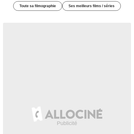
Toute sa filmographie
Ses meilleurs films / séries