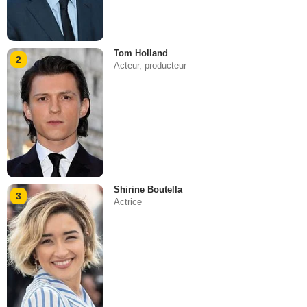
Tom Holland
2
Acteur, producteur
Shirine Boutella
3
Actrice