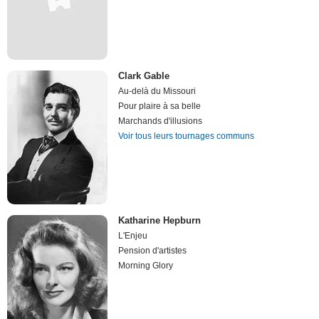
Clark Gable
Au-delà du Missouri
Pour plaire à sa belle
Marchands d'illusions
Voir tous leurs tournages communs
Katharine Hepburn
L'Enjeu
Pension d'artistes
Morning Glory