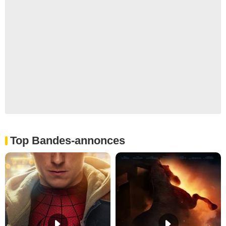
Top Bandes-annonces