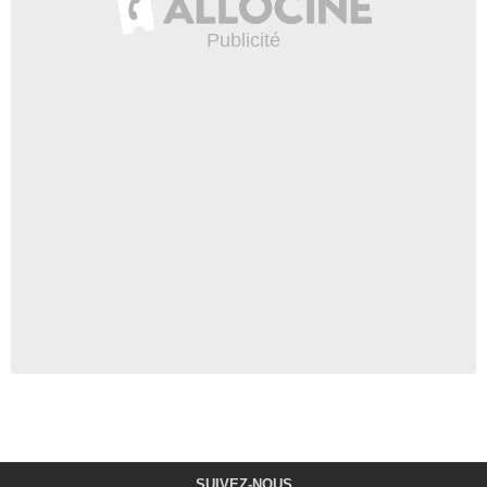
SUIVEZ-NOUS