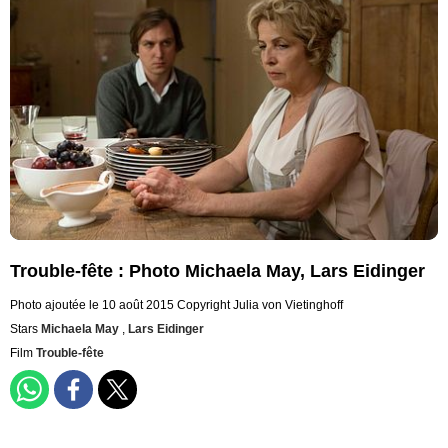
Trouble-fête : Photo Michaela May, Lars Eidinger
Photo ajoutée le 10 août 2015
Copyright Julia von Vietinghoff
Stars
Michaela May
,
Lars Eidinger
Film
Trouble-fête